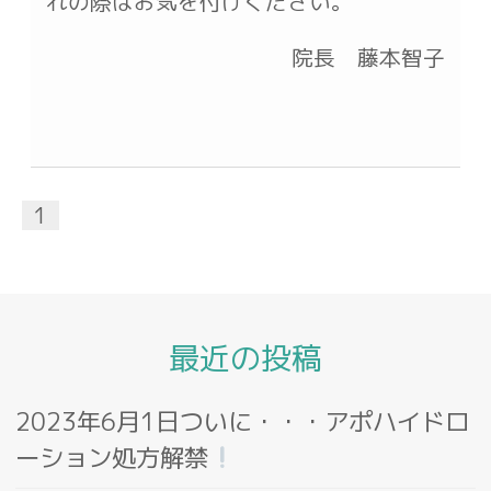
れの際はお気を付けください。
院長 藤本智子
1
最近の投稿
2023年6月1日ついに・・・アポハイドロ
ーション処方解禁