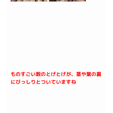
ものすごい数のとげとげが、茎や葉の裏
にびっしりとついていますね