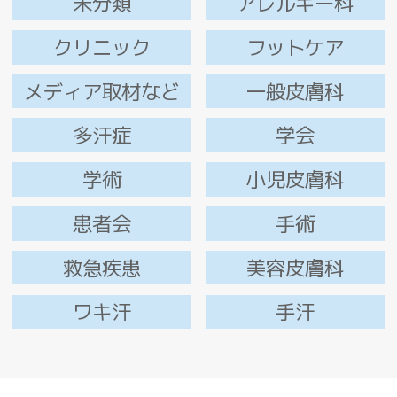
未分類
アレルギー科
クリニック
フットケア
メディア取材など
一般皮膚科
多汗症
学会
学術
小児皮膚科
患者会
手術
救急疾患
美容皮膚科
ワキ汗
手汗