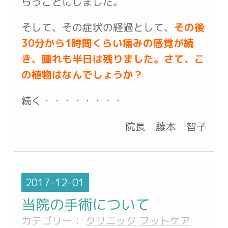
らうことにしました。
そして、その症状の経過として、
その後
30分から1時間くらい痛みの感覚が続
き、腫れも半日は残りました。さて、こ
の植物はなんでしょうか？
続く・・・・・・・・
院長 藤本 智子
2017-12-01
当院の手術について
カテゴリー：
クリニック
フットケア