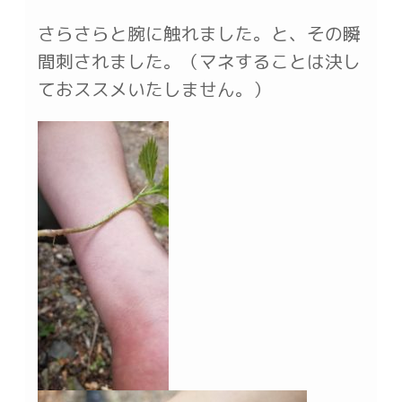
さらさらと腕に触れました。と、その瞬
間刺されました。（マネすることは決し
ておススメいたしません。）