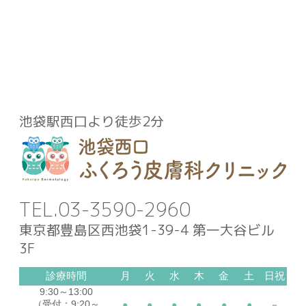
池袋駅西口より徒歩2分
03-3590-2960
東京都豊島区西池袋1-39-4 第一大谷ビル
3F