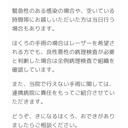
緊急性のある感染の場合や、空いている
時間帯にお越しいただいた方は当日行う
場合もあります。
ほくろの手術の場合はレーザーを希望さ
れる方でも、良性悪性の病理検査が必要
と判断した場合は全例病理検査で組織を
確認しています。
また、当院で行えない手術に関しては、
連携病院に責任をもってご紹介させてい
ただきます。
どうぞ、きになるほくろ、おできがあり
ましたらご相談ください。