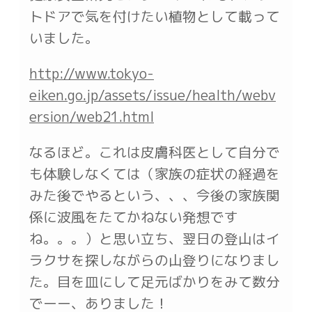
トドアで気を付けたい植物として載って
いました。
http://www.tokyo-
eiken.go.jp/assets/issue/health/webv
ersion/web21.html
なるほど。これは皮膚科医として自分で
も体験しなくては（家族の症状の経過を
みた後でやるという、、、今後の家族関
係に波風をたてかねない発想です
ね。。。）と思い立ち、翌日の登山はイ
ラクサを探しながらの山登りになりまし
た。目を皿にして足元ばかりをみて数分
でーー、ありました！