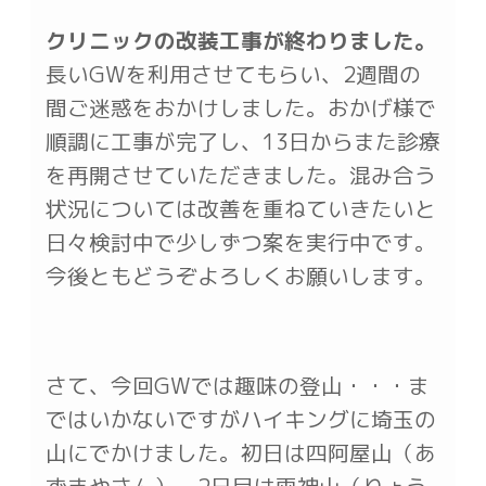
クリニックの改装工事が終わりました。
長いGWを利用させてもらい、2週間の
間ご迷惑をおかけしました。おかげ様で
順調に工事が完了し、13日からまた診療
を再開させていただきました。混み合う
状況については改善を重ねていきたいと
日々検討中で少しずつ案を実行中です。
今後ともどうぞよろしくお願いします。
さて、今回GWでは趣味の登山・・・ま
ではいかないですがハイキングに埼玉の
山にでかけました。初日は四阿屋山（あ