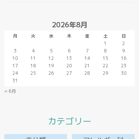
2026年8月
月
火
水
木
金
土
日
1
2
3
4
5
6
7
8
9
10
11
12
13
14
15
16
17
18
19
20
21
22
23
24
25
26
27
28
29
30
31
« 6月
カテゴリー