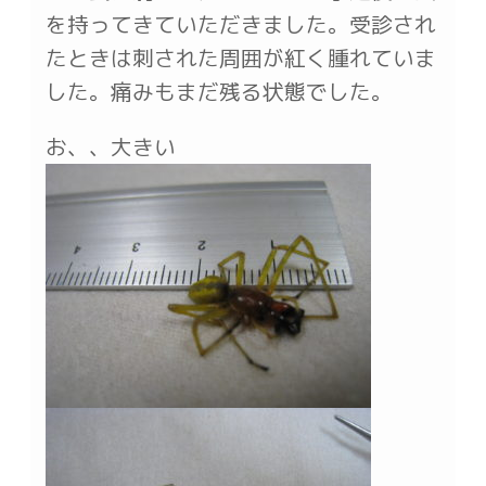
を持ってきていただきました。受診され
たときは刺された周囲が紅く腫れていま
した。痛みもまだ残る状態でした。
お、、大きい