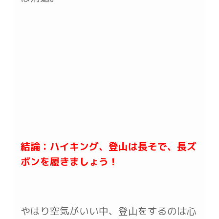
結論：ハイキング、登山は長そで、長ズ
ボンを履きましょう！
やはり空気がいい中、登山をするのは心